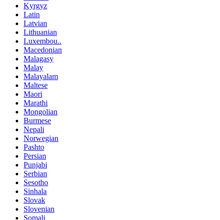
Kyrgyz
Latin
Latvian
Lithuanian
Luxembou..
Macedonian
Malagasy
Malay
Malayalam
Maltese
Maori
Marathi
Mongolian
Burmese
Nepali
Norwegian
Pashto
Persian
Punjabi
Serbian
Sesotho
Sinhala
Slovak
Slovenian
Somali