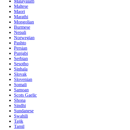
Malayalam
Maltese
Maori
Marathi
Mongolian
Burmese
Nepali
Norwegian
Pashto
Persian
Punjabi
Serbian
Sesotho
Sinhala
Slovak
Slovenian
Somali
Samoan
Scots Gaelic
Shona
Sindhi
Sundanese
Swahili
Tajik
Tamil