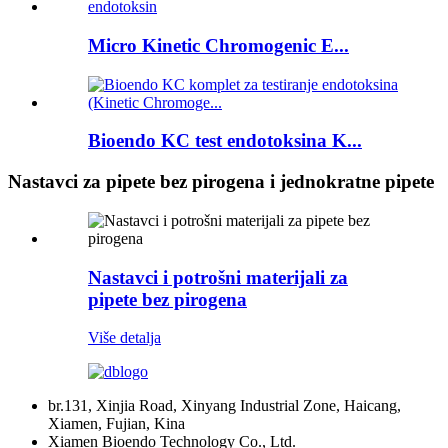
Micro Kinetic Chromogenic E...
Bioendo KC test endotoksina K...
Nastavci za pipete bez pirogena i jednokratne pipete
Nastavci i potrošni materijali za
pipete bez pirogena
Više detalja
br.131, Xinjia Road, Xinyang Industrial Zone, Haicang,
Xiamen, Fujian, Kina
Xiamen Bioendo Technology Co., Ltd.